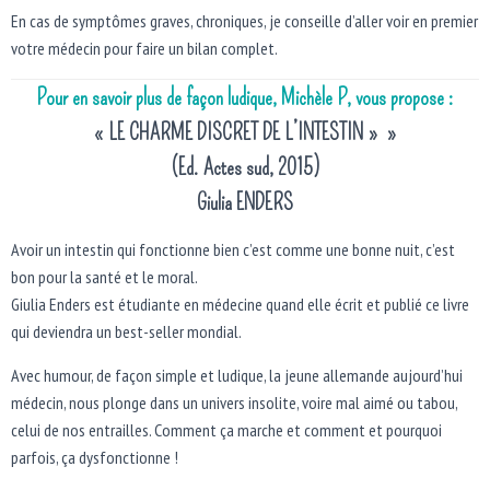
En cas de symptômes graves, chroniques, je conseille d’aller voir en premier
votre médecin pour faire un bilan complet.
Pour en savoir plus de façon ludique, Michèle P, vous propose :
« LE CHARME DISCRET DE L’INTESTIN » »
(Ed. Actes sud, 2015)
Giulia ENDERS
Avoir un intestin qui fonctionne bien c’est comme une bonne nuit, c’est
bon pour la santé et le moral.
Giulia Enders est étudiante en médecine quand elle écrit et publié ce livre
qui deviendra un best-seller mondial.
Avec humour, de façon simple et ludique, la jeune allemande aujourd’hui
médecin, nous plonge dans un univers insolite, voire mal aimé ou tabou,
celui de nos entrailles. Comment ça marche et comment et pourquoi
parfois, ça dysfonctionne !