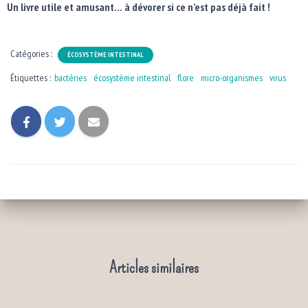
Un livre utile et amusant… à dévorer si ce n’est pas déjà fait !
Catégories :
ÉCOSYSTÈME INTESTINAL
Étiquettes :
bactéries
écosystème intestinal
flore
micro-organismes
virus
Articles similaires