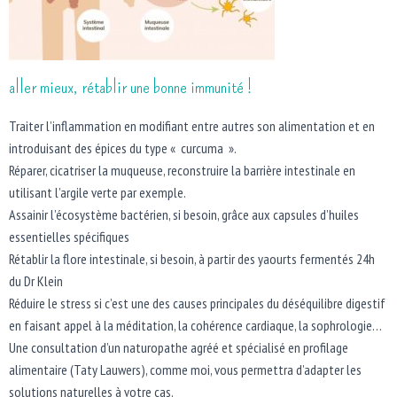
aller mieux,
rétablir une bonne immunité !
Traiter l’inflammation en modifiant entre autres son alimentation et en
introduisant des épices du type « curcuma ».
Réparer, cicatriser la muqueuse, reconstruire la barrière intestinale en
utilisant l’argile verte par exemple.
Assainir l’écosystème bactérien, si besoin, grâce aux capsules d’huiles
essentielles spécifiques
Rétablir la flore intestinale, si besoin, à partir des yaourts fermentés 24h
du Dr Klein
Réduire le stress si c’est une des causes principales du déséquilibre digestif
en faisant appel à la méditation, la cohérence cardiaque, la sophrologie…
Une consultation d’un naturopathe agréé et spécialisé en profilage
alimentaire (Taty Lauwers), comme moi, vous permettra d’adapter les
solutions naturelles à votre cas.