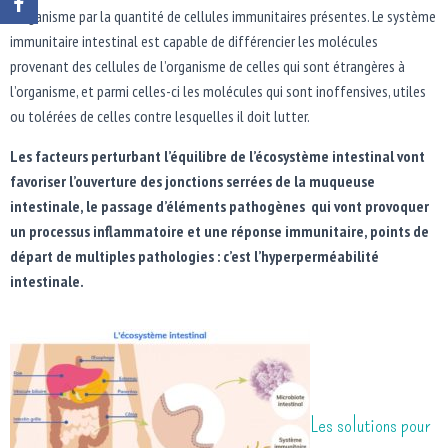
l’organisme par la quantité de cellules immunitaires présentes. Le système
immunitaire intestinal est capable de différencier les molécules
provenant des cellules de l’organisme de celles qui sont étrangères à
l’organisme, et parmi celles-ci les molécules qui sont inoffensives, utiles
ou tolérées de celles contre lesquelles il doit lutter.
Les facteurs perturbant l’équilibre de l’écosystème intestinal vont
favoriser l’ouverture des jonctions serrées de la muqueuse
intestinale, le passage d’éléments pathogènes qui vont provoquer
un processus inflammatoire et une réponse immunitaire, points de
départ de multiples pathologies : c’est l’hyperperméabilité
intestinale.
Les
solutions pour